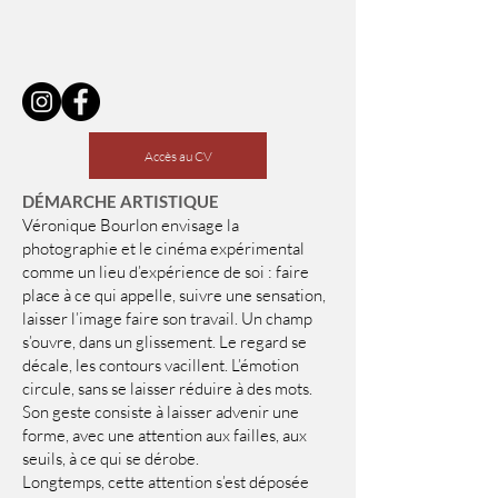
Accès au CV
DÉMARCHE ARTISTIQUE
Véronique Bourlon envisage la
photographie et le cinéma expérimental
comme un lieu d’expérience de soi : faire
place à ce qui appelle, suivre une sensation,
laisser l’image faire son travail. Un champ
s’ouvre, dans un glissement. Le regard se
décale, les contours vacillent. L’émotion
circule, sans se laisser réduire à des mots.
Son geste consiste à laisser advenir une
forme, avec une attention aux failles, aux
seuils, à ce qui se dérobe.
Longtemps, cette attention s’est déposée