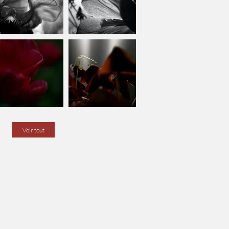
Voir tout