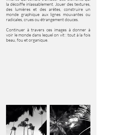
la décoiffe inlassablement. Jouer des textures,
des lumières et des arêtes, construire un
monde graphique aux lignes mouvantes ou
radicales, crues ou étrangement douces.
Continuer à travers ces images à donner à
voir le monde dans lequel on vit : tout à la fois
beau, fou et organique.